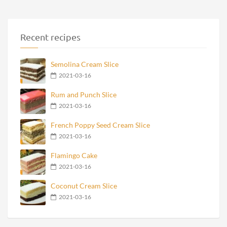
Recent recipes
Semolina Cream Slice
2021-03-16
Rum and Punch Slice
2021-03-16
French Poppy Seed Cream Slice
2021-03-16
Flamingo Cake
2021-03-16
Coconut Cream Slice
2021-03-16