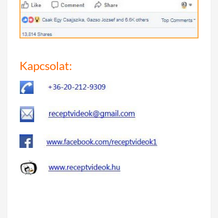
Kapcsolat: