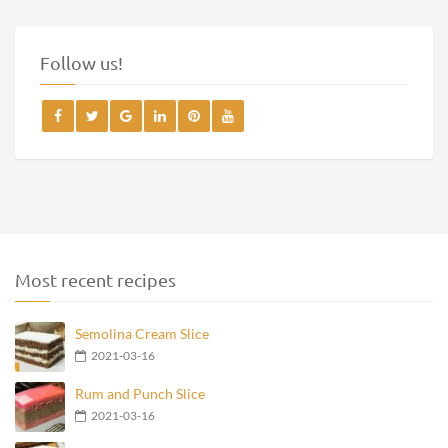
Follow us!
Most recent recipes
Semolina Cream Slice
2021-03-16
Rum and Punch Slice
2021-03-16
French Poppy Seed Cream Slice
2021-03-16